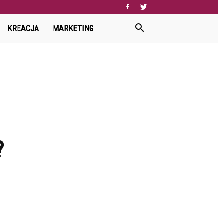
KREACJA
MARKETING
?