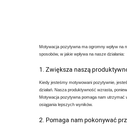
Motywacja pozytywna ma ogromny wpływ na nas
sposobów, w jakie wpływa na nasze działania:
1. Zwiększa naszą produktywn
Kiedy jesteśmy motywowani pozytywnie, jesteś
działań. Nasza produktywność wzrasta, poniewa
Motywacja pozytywna pomaga nam utrzymać wy
osiągania lepszych wyników.
2. Pomaga nam pokonywać pr