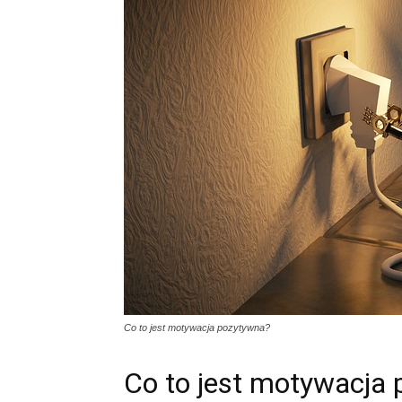
Co to jest motywacja pozytywna?
Co to jest motywacja