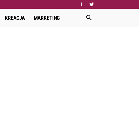
KREACJA
MARKETING