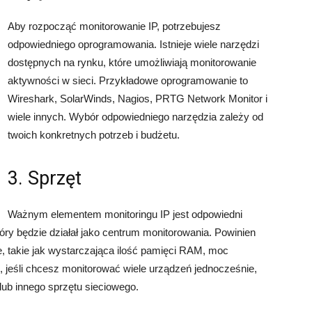
Aby rozpocząć monitorowanie IP, potrzebujesz
odpowiedniego oprogramowania. Istnieje wiele narzędzi
dostępnych na rynku, które umożliwiają monitorowanie
aktywności w sieci. Przykładowe oprogramowanie to
Wireshark, SolarWinds, Nagios, PRTG Network Monitor i
wiele innych. Wybór odpowiedniego narzędzia zależy od
twoich konkretnych potrzeb i budżetu.
3. Sprzęt
Ważnym elementem monitoringu IP jest odpowiedni
óry będzie działał jako centrum monitorowania. Powinien
, takie jak wystarczająca ilość pamięci RAM, moc
 jeśli chcesz monitorować wiele urządzeń jednocześnie,
ub innego sprzętu sieciowego.