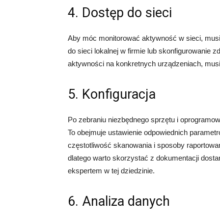
4. Dostęp do sieci
Aby móc monitorować aktywność w sieci, musis
do sieci lokalnej w firmie lub skonfigurowanie
aktywności na konkretnych urządzeniach, musi
5. Konfiguracja
Po zebraniu niezbędnego sprzętu i oprogramow
To obejmuje ustawienie odpowiednich parametró
częstotliwość skanowania i sposoby raportowa
dlatego warto skorzystać z dokumentacji dosta
ekspertem w tej dziedzinie.
6. Analiza danych