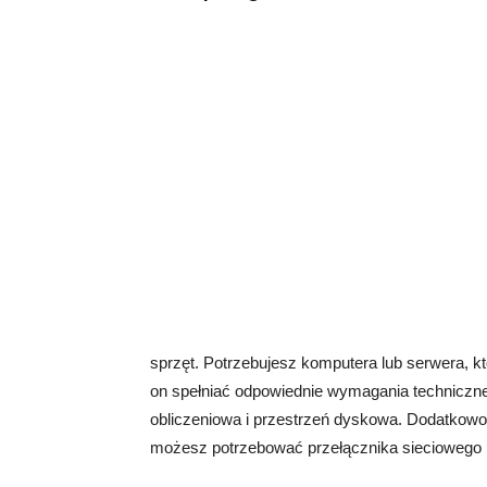
sprzęt. Potrzebujesz komputera lub serwera, kt
on spełniać odpowiednie wymagania techniczne
obliczeniowa i przestrzeń dyskowa. Dodatkowo,
możesz potrzebować przełącznika sieciowego l