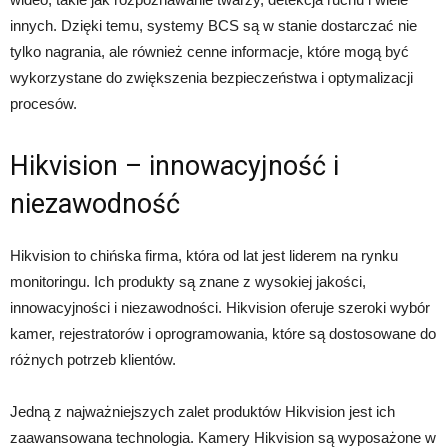
innych. Dzięki temu, systemy BCS są w stanie dostarczać nie
tylko nagrania, ale również cenne informacje, które mogą być
wykorzystane do zwiększenia bezpieczeństwa i optymalizacji
procesów.
Hikvision – innowacyjność i
niezawodność
Hikvision to chińska firma, która od lat jest liderem na rynku
monitoringu. Ich produkty są znane z wysokiej jakości,
innowacyjności i niezawodności. Hikvision oferuje szeroki wybór
kamer, rejestratorów i oprogramowania, które są dostosowane do
różnych potrzeb klientów.
Jedną z najważniejszych zalet produktów Hikvision jest ich
zaawansowana technologia. Kamery Hikvision są wyposażone w