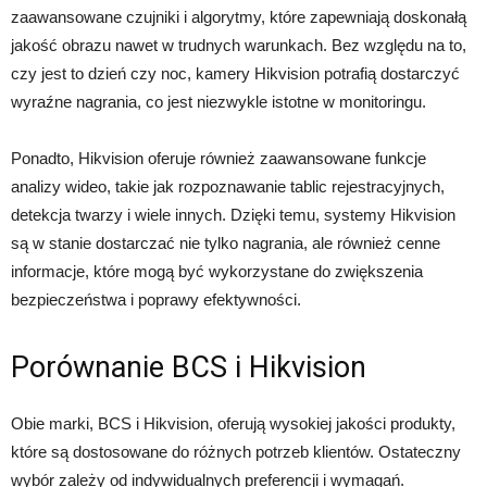
zaawansowane czujniki i algorytmy, które zapewniają doskonałą
jakość obrazu nawet w trudnych warunkach. Bez względu na to,
czy jest to dzień czy noc, kamery Hikvision potrafią dostarczyć
wyraźne nagrania, co jest niezwykle istotne w monitoringu.
Ponadto, Hikvision oferuje również zaawansowane funkcje
analizy wideo, takie jak rozpoznawanie tablic rejestracyjnych,
detekcja twarzy i wiele innych. Dzięki temu, systemy Hikvision
są w stanie dostarczać nie tylko nagrania, ale również cenne
informacje, które mogą być wykorzystane do zwiększenia
bezpieczeństwa i poprawy efektywności.
Porównanie BCS i Hikvision
Obie marki, BCS i Hikvision, oferują wysokiej jakości produkty,
które są dostosowane do różnych potrzeb klientów. Ostateczny
wybór zależy od indywidualnych preferencji i wymagań.