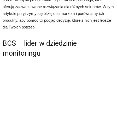
oferują zaawansowane rozwiązania dla różnych sektorów. W tym
artykule przyjrzymy się bliżej obu markom i porównamy ich
produkty, aby pomóc Ci podjąć decyzję, które z nich jest lepsze
dla Twoich potrzeb.
BCS – lider w dziedzinie
monitoringu