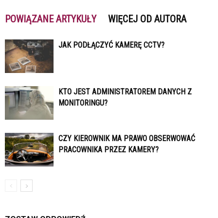
POWIĄZANE ARTYKUŁY
WIĘCEJ OD AUTORA
JAK PODŁĄCZYĆ KAMERĘ CCTV?
KTO JEST ADMINISTRATOREM DANYCH Z
MONITORINGU?
CZY KIEROWNIK MA PRAWO OBSERWOWAĆ
PRACOWNIKA PRZEZ KAMERY?