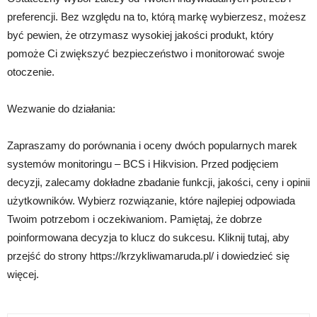
preferencji. Bez względu na to, którą markę wybierzesz, możesz
być pewien, że otrzymasz wysokiej jakości produkt, który
pomoże Ci zwiększyć bezpieczeństwo i monitorować swoje
otoczenie.
Wezwanie do działania:
Zapraszamy do porównania i oceny dwóch popularnych marek
systemów monitoringu – BCS i Hikvision. Przed podjęciem
decyzji, zalecamy dokładne zbadanie funkcji, jakości, ceny i opinii
użytkowników. Wybierz rozwiązanie, które najlepiej odpowiada
Twoim potrzebom i oczekiwaniom. Pamiętaj, że dobrze
poinformowana decyzja to klucz do sukcesu. Kliknij tutaj, aby
przejść do strony https://krzykliwamaruda.pl/ i dowiedzieć się
więcej.