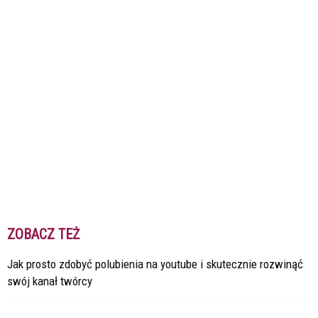
ZOBACZ TEŻ
Jak prosto zdobyć polubienia na youtube i skutecznie rozwinąć
swój kanał twórcy