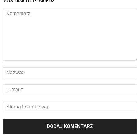
ZOSTAW ODPOWIEDŹ