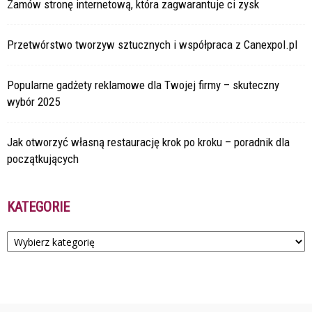
Zamów stronę internetową, która zagwarantuje ci zysk
Przetwórstwo tworzyw sztucznych i współpraca z Canexpol.pl
Popularne gadżety reklamowe dla Twojej firmy – skuteczny
wybór 2025
Jak otworzyć własną restaurację krok po kroku – poradnik dla
początkujących
KATEGORIE
Kategorie