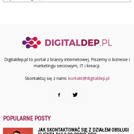
Digitaldep.pl to portal z branży internetowej. Piszemy o biznesie i
marketingu sieciowym, IT i kreacji.
Skontaktuj się z nami:
kontakt@digitaldep.pl
POPULARNE POSTY
JAK SKONTAKTOWAĆ SIĘ Z DZIAŁEM OBSŁUGI