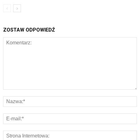
ZOSTAW ODPOWIEDŹ