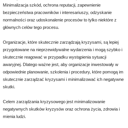
Minimalizacja szkód, ochrona reputacji, zapewnienie
bezpieczeństwa pracowników i interesariuszy, odzyskanie
normalności oraz udoskonalenie procesów to tylko niektóre z
głównych celów tego procesu.
Organizacje, które skutecznie zarządzają kryzysami, są lepiej
przygotowane na nieprzewidywalne wydarzenia i mogą szybko i
skutecznie reagować w przypadku wystąpienia sytuacji
awaryjnej. Dlatego ważne jest, aby organizacje inwestowały w
odpowiednie planowanie, szkolenia i procedury, które pomogą im
skutecznie zarządzać kryzysami i minimalizować ich negatywne
skutki.
Celem zarządzania kryzysowego jest minimalizowanie
negatywnych skutków kryzysów oraz ochrona życia, zdrowia i
mienia ludzi.