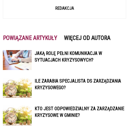
REDAKCJA
POWIĄZANE ARTYKUŁY
WIĘCEJ OD AUTORA
JAKĄ ROLĘ PEŁNI KOMUNIKACJA W
SYTUACJACH KRYZYSOWYCH?
ILE ZARABIA SPECJALISTA DS ZARZĄDZANIA
KRYZYSOWEGO?
KTO JEST ODPOWIEDZIALNY ZA ZARZĄDZANIE
KRYZYSOWE W GMINIE?