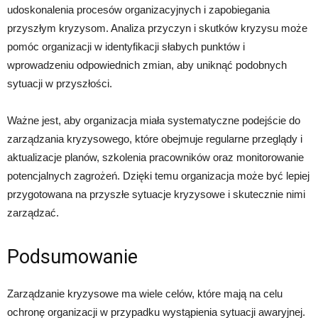
udoskonalenia procesów organizacyjnych i zapobiegania
przyszłym kryzysom. Analiza przyczyn i skutków kryzysu może
pomóc organizacji w identyfikacji słabych punktów i
wprowadzeniu odpowiednich zmian, aby uniknąć podobnych
sytuacji w przyszłości.
Ważne jest, aby organizacja miała systematyczne podejście do
zarządzania kryzysowego, które obejmuje regularne przeglądy i
aktualizacje planów, szkolenia pracowników oraz monitorowanie
potencjalnych zagrożeń. Dzięki temu organizacja może być lepiej
przygotowana na przyszłe sytuacje kryzysowe i skutecznie nimi
zarządzać.
Podsumowanie
Zarządzanie kryzysowe ma wiele celów, które mają na celu
ochronę organizacji w przypadku wystąpienia sytuacji awaryjnej.