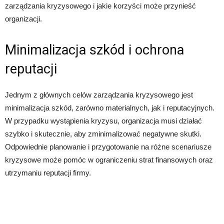
zarządzania kryzysowego i jakie korzyści może przynieść
organizacji.
Minimalizacja szkód i ochrona
reputacji
Jednym z głównych celów zarządzania kryzysowego jest
minimalizacja szkód, zarówno materialnych, jak i reputacyjnych.
W przypadku wystąpienia kryzysu, organizacja musi działać
szybko i skutecznie, aby zminimalizować negatywne skutki.
Odpowiednie planowanie i przygotowanie na różne scenariusze
kryzysowe może pomóc w ograniczeniu strat finansowych oraz
utrzymaniu reputacji firmy.