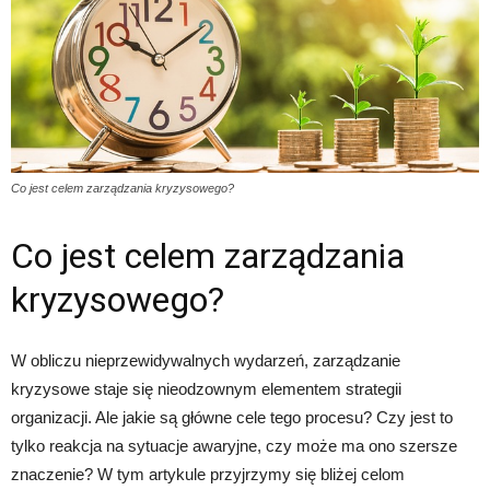
Co jest celem zarządzania kryzysowego?
Co jest celem zarządzania
kryzysowego?
W obliczu nieprzewidywalnych wydarzeń, zarządzanie
kryzysowe staje się nieodzownym elementem strategii
organizacji. Ale jakie są główne cele tego procesu? Czy jest to
tylko reakcja na sytuacje awaryjne, czy może ma ono szersze
znaczenie? W tym artykule przyjrzymy się bliżej celom