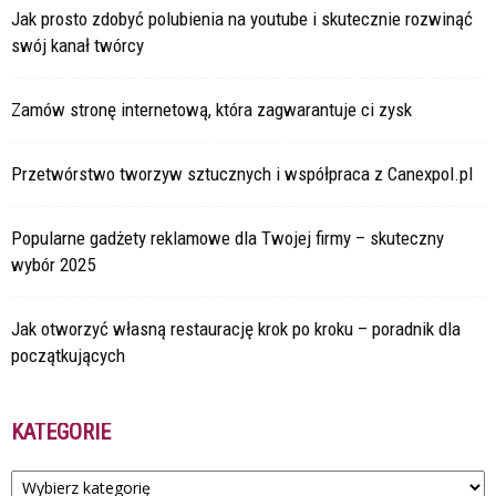
Jak prosto zdobyć polubienia na youtube i skutecznie rozwinąć
swój kanał twórcy
Zamów stronę internetową, która zagwarantuje ci zysk
Przetwórstwo tworzyw sztucznych i współpraca z Canexpol.pl
Popularne gadżety reklamowe dla Twojej firmy – skuteczny
wybór 2025
Jak otworzyć własną restaurację krok po kroku – poradnik dla
początkujących
KATEGORIE
Kategorie