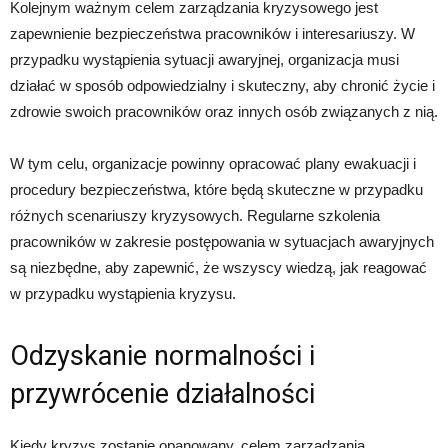
Kolejnym ważnym celem zarządzania kryzysowego jest
zapewnienie bezpieczeństwa pracowników i interesariuszy. W
przypadku wystąpienia sytuacji awaryjnej, organizacja musi
działać w sposób odpowiedzialny i skuteczny, aby chronić życie i
zdrowie swoich pracowników oraz innych osób związanych z nią.
W tym celu, organizacje powinny opracować plany ewakuacji i
procedury bezpieczeństwa, które będą skuteczne w przypadku
różnych scenariuszy kryzysowych. Regularne szkolenia
pracowników w zakresie postępowania w sytuacjach awaryjnych
są niezbędne, aby zapewnić, że wszyscy wiedzą, jak reagować
w przypadku wystąpienia kryzysu.
Odzyskanie normalności i
przywrócenie działalności
Kiedy kryzys zostanie opanowany, celem zarządzania