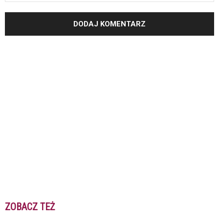
ZOBACZ TEŻ