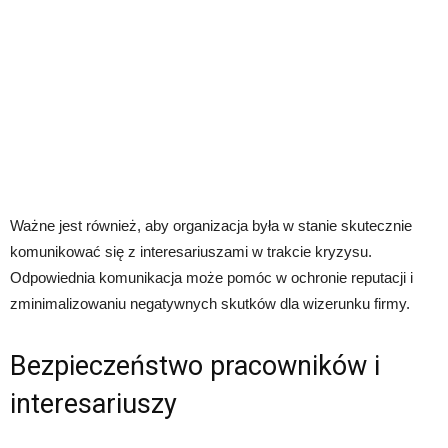
Ważne jest również, aby organizacja była w stanie skutecznie
komunikować się z interesariuszami w trakcie kryzysu.
Odpowiednia komunikacja może pomóc w ochronie reputacji i
zminimalizowaniu negatywnych skutków dla wizerunku firmy.
Bezpieczeństwo pracowników i
interesariuszy