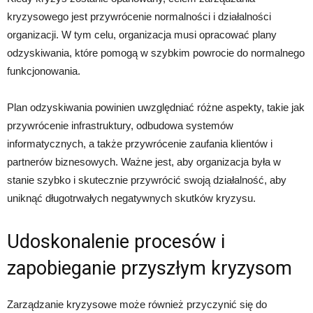
kryzysowego jest przywrócenie normalności i działalności
organizacji. W tym celu, organizacja musi opracować plany
odzyskiwania, które pomogą w szybkim powrocie do normalnego
funkcjonowania.
Plan odzyskiwania powinien uwzględniać różne aspekty, takie jak
przywrócenie infrastruktury, odbudowa systemów
informatycznych, a także przywrócenie zaufania klientów i
partnerów biznesowych. Ważne jest, aby organizacja była w
stanie szybko i skutecznie przywrócić swoją działalność, aby
uniknąć długotrwałych negatywnych skutków kryzysu.
Udoskonalenie procesów i
zapobieganie przyszłym kryzysom
Zarządzanie kryzysowe może również przyczynić się do