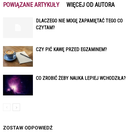
POWIĄZANE ARTYKUŁY
WIĘCEJ OD AUTORA
DLACZEGO NIE MOGĘ ZAPAMIĘTAĆ TEGO CO
CZYTAM?
CZY PIĆ KAWĘ PRZED EGZAMINEM?
CO ZROBIĆ ŻEBY NAUKA LEPIEJ WCHODZIŁA?
ZOSTAW ODPOWIEDŹ