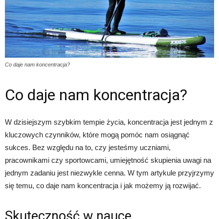
Co daje nam koncentracja?
Co daje nam koncentracja?
W dzisiejszym szybkim tempie życia, koncentracja jest jednym z
kluczowych czynników, które mogą pomóc nam osiągnąć
sukces. Bez względu na to, czy jesteśmy uczniami,
pracownikami czy sportowcami, umiejętność skupienia uwagi na
jednym zadaniu jest niezwykle cenna. W tym artykule przyjrzymy
się temu, co daje nam koncentracja i jak możemy ją rozwijać.
Skuteczność w nauce