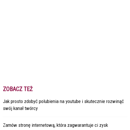
ZOBACZ TEŻ
Jak prosto zdobyć polubienia na youtube i skutecznie rozwinąć
swój kanał twórcy
Zamów stronę internetową, która zagwarantuje ci zysk