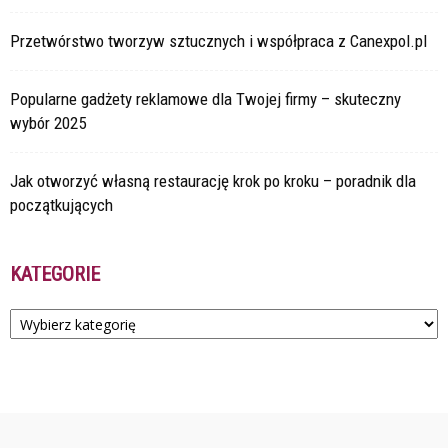
Przetwórstwo tworzyw sztucznych i współpraca z Canexpol.pl
Popularne gadżety reklamowe dla Twojej firmy – skuteczny
wybór 2025
Jak otworzyć własną restaurację krok po kroku – poradnik dla
początkujących
KATEGORIE
Kategorie