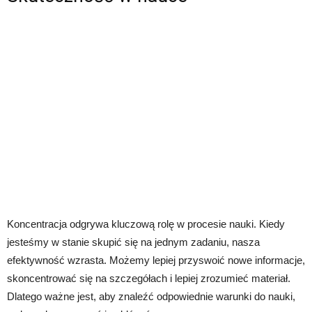
Koncentracja odgrywa kluczową rolę w procesie nauki. Kiedy
jesteśmy w stanie skupić się na jednym zadaniu, nasza
efektywność wzrasta. Możemy lepiej przyswoić nowe informacje,
skoncentrować się na szczegółach i lepiej zrozumieć materiał.
Dlatego ważne jest, aby znaleźć odpowiednie warunki do nauki,