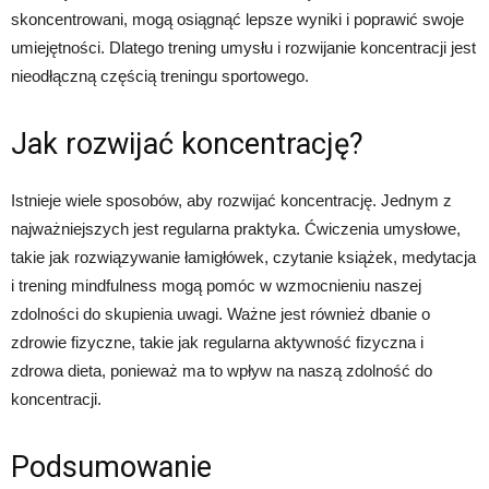
skoncentrowani, mogą osiągnąć lepsze wyniki i poprawić swoje
umiejętności. Dlatego trening umysłu i rozwijanie koncentracji jest
nieodłączną częścią treningu sportowego.
Jak rozwijać koncentrację?
Istnieje wiele sposobów, aby rozwijać koncentrację. Jednym z
najważniejszych jest regularna praktyka. Ćwiczenia umysłowe,
takie jak rozwiązywanie łamigłówek, czytanie książek, medytacja
i trening mindfulness mogą pomóc w wzmocnieniu naszej
zdolności do skupienia uwagi. Ważne jest również dbanie o
zdrowie fizyczne, takie jak regularna aktywność fizyczna i
zdrowa dieta, ponieważ ma to wpływ na naszą zdolność do
koncentracji.
Podsumowanie