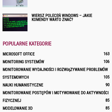
WIERSZ POLECEŃ WINDOWS – JAKIE
KOMENDY WARTO ZNAĆ?
POPULARNE KATEGORIE
163
MICROSOFT OFFICE
106
MONITORING SYSTEMÓW
MONITOROWANIE WYDAJNOŚCI I ROZWIĄZYWANIE PROBLEMÓW
105
SYSTEMOWYCH
90
NAUKI HUMANISTYCZNE
MONITOROWANIE POSTĘPÓW I MOTYWOWANIE DO AKTYWNOŚCI
85
FIZYCZNEJ
85
MODELOWANIE 3D