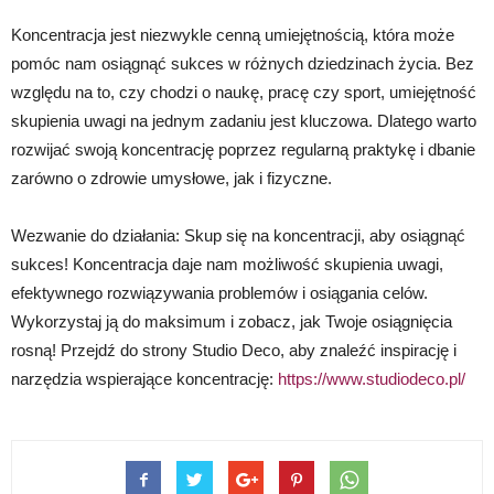
Koncentracja jest niezwykle cenną umiejętnością, która może
pomóc nam osiągnąć sukces w różnych dziedzinach życia. Bez
względu na to, czy chodzi o naukę, pracę czy sport, umiejętność
skupienia uwagi na jednym zadaniu jest kluczowa. Dlatego warto
rozwijać swoją koncentrację poprzez regularną praktykę i dbanie
zarówno o zdrowie umysłowe, jak i fizyczne.
Wezwanie do działania: Skup się na koncentracji, aby osiągnąć
sukces! Koncentracja daje nam możliwość skupienia uwagi,
efektywnego rozwiązywania problemów i osiągania celów.
Wykorzystaj ją do maksimum i zobacz, jak Twoje osiągnięcia
rosną! Przejdź do strony Studio Deco, aby znaleźć inspirację i
narzędzia wspierające koncentrację:
https://www.studiodeco.pl/