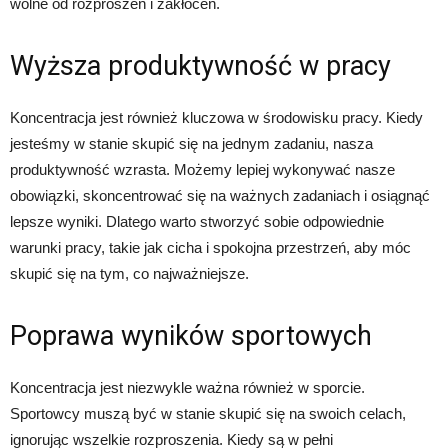
wolne od rozproszeń i zakłóceń.
Wyższa produktywność w pracy
Koncentracja jest również kluczowa w środowisku pracy. Kiedy
jesteśmy w stanie skupić się na jednym zadaniu, nasza
produktywność wzrasta. Możemy lepiej wykonywać nasze
obowiązki, skoncentrować się na ważnych zadaniach i osiągnąć
lepsze wyniki. Dlatego warto stworzyć sobie odpowiednie
warunki pracy, takie jak cicha i spokojna przestrzeń, aby móc
skupić się na tym, co najważniejsze.
Poprawa wyników sportowych
Koncentracja jest niezwykle ważna również w sporcie.
Sportowcy muszą być w stanie skupić się na swoich celach,
ignorując wszelkie rozproszenia. Kiedy są w pełni