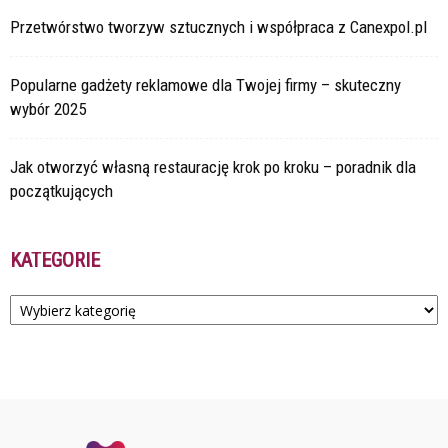
Przetwórstwo tworzyw sztucznych i współpraca z Canexpol.pl
Popularne gadżety reklamowe dla Twojej firmy – skuteczny
wybór 2025
Jak otworzyć własną restaurację krok po kroku – poradnik dla
początkujących
KATEGORIE
Kategorie