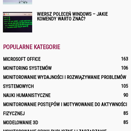
WIERSZ POLECEŃ WINDOWS – JAKIE
KOMENDY WARTO ZNAĆ?
POPULARNE KATEGORIE
163
MICROSOFT OFFICE
106
MONITORING SYSTEMÓW
MONITOROWANIE WYDAJNOŚCI I ROZWIĄZYWANIE PROBLEMÓW
105
SYSTEMOWYCH
90
NAUKI HUMANISTYCZNE
MONITOROWANIE POSTĘPÓW I MOTYWOWANIE DO AKTYWNOŚCI
85
FIZYCZNEJ
85
MODELOWANIE 3D