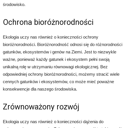
środowisko.
Ochrona bioróżnorodności
Ekologia uczy nas również o konieczności ochrony
bioróżnorodności. Bioróżnorodność odnosi się do różnorodności
gatunków, ekosystemów i genów na Ziemi. Jest to niezwykle
ważne, ponieważ każdy gatunek i ekosystem pełni swoją
unikalną rolę w utrzymaniu równowagi ekologicznej. Bez
odpowiedniej ochrony bioróżnorodności, możemy stracić wiele
cennych gatunków i ekosystemów, co może mieć poważne
konsekwencje dla naszego środowiska.
Zrównoważony rozwój
Ekologia uczy nas również o konieczności dążenia do