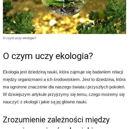
O czym uczy ekologia?
O czym uczy ekologia?
Ekologia jest dziedziną nauki, która zajmuje się badaniem relacji
między organizmami a ich środowiskiem. Jest to dziedzina, która
ma ogromne znaczenie dla naszego świata i przyszłych pokoleń.
W dzisiejszym artykule przyjrzymy się temu, czego możemy się
nauczyć z ekologii i jakie są jej główne nauki.
Zrozumienie zależności między