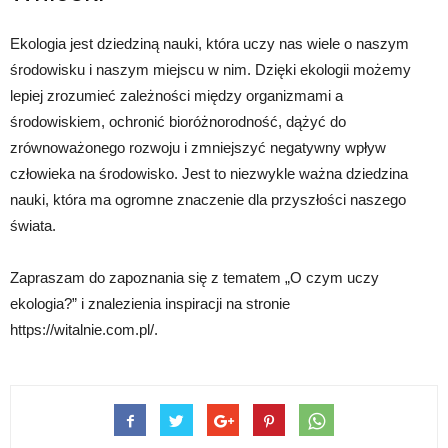
Ekologia jest dziedziną nauki, która uczy nas wiele o naszym
środowisku i naszym miejscu w nim. Dzięki ekologii możemy
lepiej zrozumieć zależności między organizmami a
środowiskiem, ochronić bioróżnorodność, dążyć do
zrównoważonego rozwoju i zmniejszyć negatywny wpływ
człowieka na środowisko. Jest to niezwykle ważna dziedzina
nauki, która ma ogromne znaczenie dla przyszłości naszego
świata.
Zapraszam do zapoznania się z tematem „O czym uczy
ekologia?” i znalezienia inspiracji na stronie
https://witalnie.com.pl/.