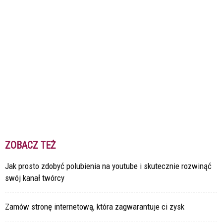
ZOBACZ TEŻ
Jak prosto zdobyć polubienia na youtube i skutecznie rozwinąć
swój kanał twórcy
Zamów stronę internetową, która zagwarantuje ci zysk