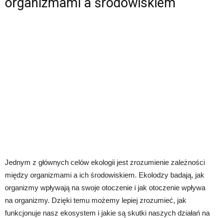
organizmami a środowiskiem
Jednym z głównych celów ekologii jest zrozumienie zależności
między organizmami a ich środowiskiem. Ekolodzy badają, jak
organizmy wpływają na swoje otoczenie i jak otoczenie wpływa
na organizmy. Dzięki temu możemy lepiej zrozumieć, jak
funkcjonuje nasz ekosystem i jakie są skutki naszych działań na