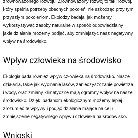
zrównoważonego rozwoju. Zrównoważony rozwój to taki rozwój,
który spełnia potrzeby obecnych pokoleń, nie szkodząc przy tym
przyszłym pokoleniom. Ekolodzy badają, jak możemy
wykorzystywać zasoby naturalne w sposób odpowiedzialny i
jakie działania możemy podjąć, aby zmniejszyć nasz negatywny
wpływ na środowisko.
Wpływ człowieka na środowisko
Ekologia bada również wpływ człowieka na środowisko. Nasze
działania, takie jak wycinanie lasów, zanieczyszczanie powietrza
i wody, oraz zmiany klimatyczne mają ogromny wpływ na nasze
środowisko. Dzięki badaniom ekologicznym możemy lepiej
zrozumieć te wpływy i podjąć działania mające na celu
zmniejszenie negatywnego wpływu człowieka na środowisko.
Wnioski