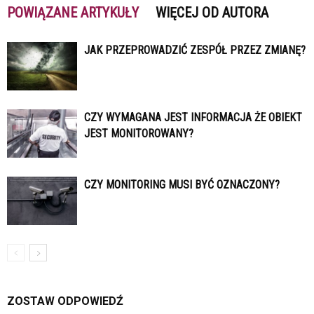
POWIĄZANE ARTYKUŁY
WIĘCEJ OD AUTORA
JAK PRZEPROWADZIĆ ZESPÓŁ PRZEZ ZMIANĘ?
CZY WYMAGANA JEST INFORMACJA ŻE OBIEKT
JEST MONITOROWANY?
CZY MONITORING MUSI BYĆ OZNACZONY?
ZOSTAW ODPOWIEDŹ