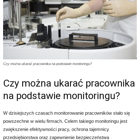
Czy można ukarać pracownika na podstawie monitoringu?
Czy można ukarać pracownika
na podstawie monitoringu?
W dzisiejszych czasach monitorowanie pracowników stało się
powszechne w wielu firmach. Celem takiego monitoringu jest
zwiększenie efektywności pracy, ochrona tajemnicy
przedsiębiorstwa oraz zapewnienie bezpieczeństwa