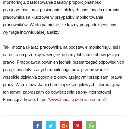
monitoringu, zastosowanie zasady proporcjonalności i
przejrzystości oraz posiadanie solidnych podstaw do ukarania
pracownika są kluczowe w przypadku monitorowania
pracowników. Warto pamiętać, że każdy przypadek jest inny i
wymaga indywidualnej analizy.
Tak, można ukarać pracownika na podstawie monitoringu, jeśli
narusza on przepisy wewnętrzne firmy lub łamie obowiązujące
prawo. Pracodawca powinien jednak przestrzegać odpowiednich
przepisów dotyczących monitoringu oraz przeprowadzić
wszelkie działania zgodnie z obowiązującymi przepisami prawa
pracy. W celu uzyskania bardziej szczegółowych informacji na
ten temat, zapraszam do odwiedzenia strony internetowej
Fundacji Zdrowie:
https://www.fundacjazdrowie.com.pl/
.