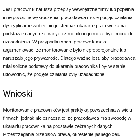
Jeśli pracownik narusza przepisy wewnętrzne firmy lub popełnia
inne poważne wykroczenia, pracodawca może podjąć działania
dyscyplinarne wobec niego. Jednak ukaranie pracownika na
podstawie danych zebranych z monitoringu może być trudne do
uzasadnienia. W przypadku sporu pracownik może
argumentować, że monitorowanie było nieproporcjonalne lub
naruszało jego prywatność. Dlatego ważne jest, aby pracodawca
miał solidne podstawy do ukarania pracownika i był w stanie
udowodnić, że podjęte działania były uzasadnione.
Wnioski
Monitorowanie pracowników jest praktyką powszechną w wielu
firmach, jednak nie oznacza to, że pracodawca ma swobodę w
ukaraniu pracownika na podstawie zebranych danych.
Przestrzeganie przepisów prawa, określenie jasnego celu