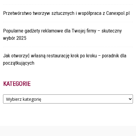
Przetwórstwo tworzyw sztucznych i współpraca z Canexpol.pl
Popularne gadżety reklamowe dla Twojej firmy – skuteczny
wybór 2025
Jak otworzyć własną restaurację krok po kroku – poradnik dla
początkujących
KATEGORIE
Kategorie