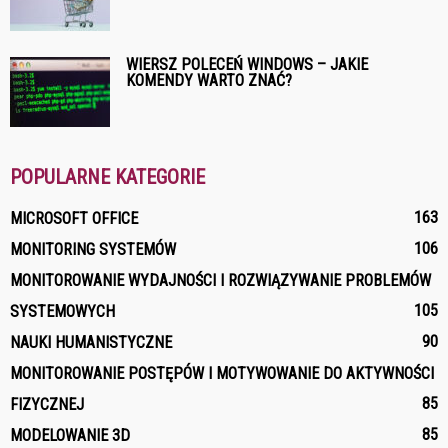
WIERSZ POLECEŃ WINDOWS – JAKIE
KOMENDY WARTO ZNAĆ?
POPULARNE KATEGORIE
163
MICROSOFT OFFICE
106
MONITORING SYSTEMÓW
MONITOROWANIE WYDAJNOŚCI I ROZWIĄZYWANIE PROBLEMÓW
105
SYSTEMOWYCH
90
NAUKI HUMANISTYCZNE
MONITOROWANIE POSTĘPÓW I MOTYWOWANIE DO AKTYWNOŚCI
85
FIZYCZNEJ
85
MODELOWANIE 3D