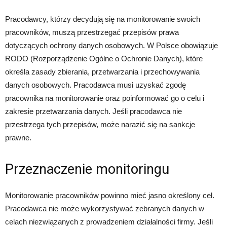
Pracodawcy, którzy decydują się na monitorowanie swoich
pracowników, muszą przestrzegać przepisów prawa
dotyczących ochrony danych osobowych. W Polsce obowiązuje
RODO (Rozporządzenie Ogólne o Ochronie Danych), które
określa zasady zbierania, przetwarzania i przechowywania
danych osobowych. Pracodawca musi uzyskać zgodę
pracownika na monitorowanie oraz poinformować go o celu i
zakresie przetwarzania danych. Jeśli pracodawca nie
przestrzega tych przepisów, może narazić się na sankcje
prawne.
Przeznaczenie monitoringu
Monitorowanie pracowników powinno mieć jasno określony cel.
Pracodawca nie może wykorzystywać zebranych danych w
celach niezwiązanych z prowadzeniem działalności firmy. Jeśli