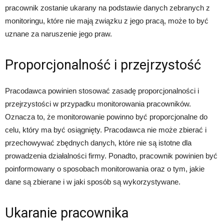
pracownik zostanie ukarany na podstawie danych zebranych z
monitoringu, które nie mają związku z jego pracą, może to być
uznane za naruszenie jego praw.
Proporcjonalność i przejrzystość
Pracodawca powinien stosować zasadę proporcjonalności i
przejrzystości w przypadku monitorowania pracowników.
Oznacza to, że monitorowanie powinno być proporcjonalne do
celu, który ma być osiągnięty. Pracodawca nie może zbierać i
przechowywać zbędnych danych, które nie są istotne dla
prowadzenia działalności firmy. Ponadto, pracownik powinien być
poinformowany o sposobach monitorowania oraz o tym, jakie
dane są zbierane i w jaki sposób są wykorzystywane.
Ukaranie pracownika