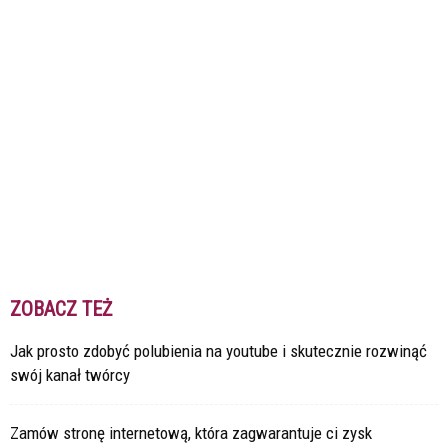
ZOBACZ TEŻ
Jak prosto zdobyć polubienia na youtube i skutecznie rozwinąć
swój kanał twórcy
Zamów stronę internetową, która zagwarantuje ci zysk