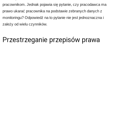
pracownikom. Jednak pojawia się pytanie, czy pracodawca ma
prawo ukarać pracownika na podstawie zebranych danych z
monitoringu? Odpowiedź na to pytanie nie jest jednoznaczna i
zależy od wielu czynników.
Przestrzeganie przepisów prawa