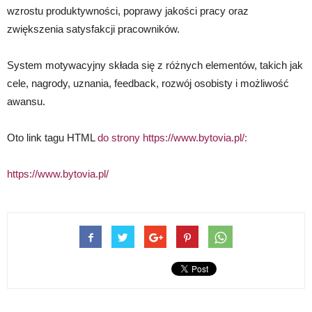
wzrostu produktywności, poprawy jakości pracy oraz
zwiększenia satysfakcji pracowników.
System motywacyjny składa się z różnych elementów, takich jak
cele, nagrody, uznania, feedback, rozwój osobisty i możliwość
awansu.
Oto link tagu HTML
do strony https://www.bytovia.pl/:
https://www.bytovia.pl/