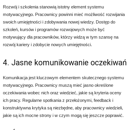
Rozwój i szkolenia stanowią istotny element systemu
motywacyjnego. Pracownicy powinni mieć możliwość rozwijania
swoich umiejętności i zdobywania nowej wiedzy. Dostęp do
szkoleń, kursów i programów rozwojowych może być
motywujący dla pracowników, którzy widzą w tym szansę na
rozwój kariery i zdobycie nowych umiejętności.
4. Jasne komunikowanie oczekiwań
Komunikacja jest kluczowym elementem skutecznego systemu
motywacyjnego. Pracownicy muszą mieć jasno określone
oczekiwania wobec nich oraz wiedzieć, jakie są kryteria oceny
ich pracy. Regularne spotkania z przełożonymi, feedback i
konstruktywna krytyka są niezbędne, aby pracownicy wiedzieli,
jakie są ich mocne strony i w czym mogą się jeszcze poprawić.