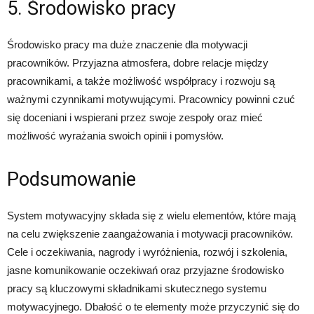
5. Środowisko pracy
Środowisko pracy ma duże znaczenie dla motywacji
pracowników. Przyjazna atmosfera, dobre relacje między
pracownikami, a także możliwość współpracy i rozwoju są
ważnymi czynnikami motywującymi. Pracownicy powinni czuć
się doceniani i wspierani przez swoje zespoły oraz mieć
możliwość wyrażania swoich opinii i pomysłów.
Podsumowanie
System motywacyjny składa się z wielu elementów, które mają
na celu zwiększenie zaangażowania i motywacji pracowników.
Cele i oczekiwania, nagrody i wyróżnienia, rozwój i szkolenia,
jasne komunikowanie oczekiwań oraz przyjazne środowisko
pracy są kluczowymi składnikami skutecznego systemu
motywacyjnego. Dbałość o te elementy może przyczynić się do