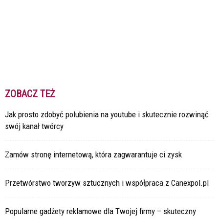
ZOBACZ TEŻ
Jak prosto zdobyć polubienia na youtube i skutecznie rozwinąć
swój kanał twórcy
Zamów stronę internetową, która zagwarantuje ci zysk
Przetwórstwo tworzyw sztucznych i współpraca z Canexpol.pl
Popularne gadżety reklamowe dla Twojej firmy – skuteczny