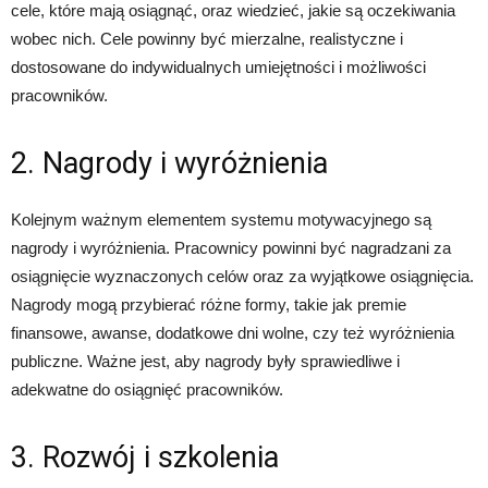
cele, które mają osiągnąć, oraz wiedzieć, jakie są oczekiwania
wobec nich. Cele powinny być mierzalne, realistyczne i
dostosowane do indywidualnych umiejętności i możliwości
pracowników.
2. Nagrody i wyróżnienia
Kolejnym ważnym elementem systemu motywacyjnego są
nagrody i wyróżnienia. Pracownicy powinni być nagradzani za
osiągnięcie wyznaczonych celów oraz za wyjątkowe osiągnięcia.
Nagrody mogą przybierać różne formy, takie jak premie
finansowe, awanse, dodatkowe dni wolne, czy też wyróżnienia
publiczne. Ważne jest, aby nagrody były sprawiedliwe i
adekwatne do osiągnięć pracowników.
3. Rozwój i szkolenia