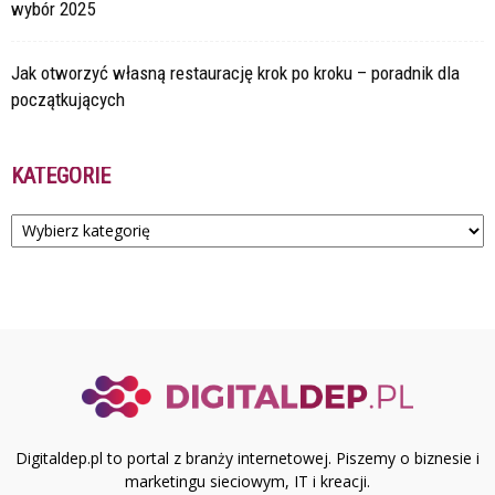
wybór 2025
Jak otworzyć własną restaurację krok po kroku – poradnik dla
początkujących
KATEGORIE
Kategorie
Digitaldep.pl to portal z branży internetowej. Piszemy o biznesie i
marketingu sieciowym, IT i kreacji.