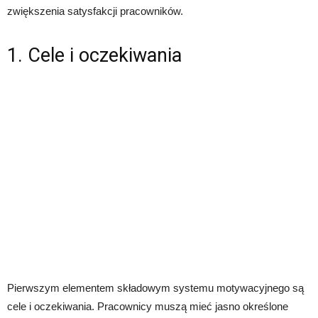
zwiększenia satysfakcji pracowników.
1. Cele i oczekiwania
Pierwszym elementem składowym systemu motywacyjnego są
cele i oczekiwania. Pracownicy muszą mieć jasno określone