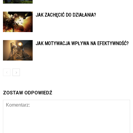
JAK ZACHĘCIĆ DO DZIAŁANIA?
JAK MOTYWACJA WPŁYWA NA EFEKTYWNOŚĆ?
ZOSTAW ODPOWIEDŹ