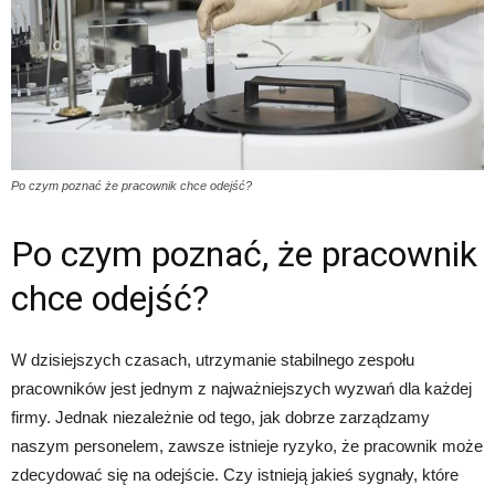
Po czym poznać że pracownik chce odejść?
Po czym poznać, że pracownik
chce odejść?
W dzisiejszych czasach, utrzymanie stabilnego zespołu
pracowników jest jednym z najważniejszych wyzwań dla każdej
firmy. Jednak niezależnie od tego, jak dobrze zarządzamy
naszym personelem, zawsze istnieje ryzyko, że pracownik może
zdecydować się na odejście. Czy istnieją jakieś sygnały, które