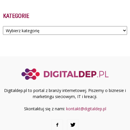
KATEGORIE
Kategorie
Digitaldep.pl to portal z branży internetowej. Piszemy o biznesie i
marketingu sieciowym, IT i kreacji.
Skontaktuj się z nami:
kontakt@digitaldep.pl