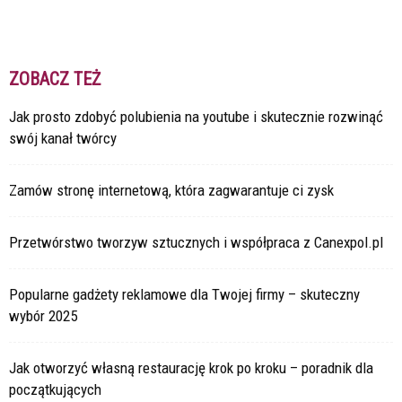
ZOBACZ TEŻ
Jak prosto zdobyć polubienia na youtube i skutecznie rozwinąć
swój kanał twórcy
Zamów stronę internetową, która zagwarantuje ci zysk
Przetwórstwo tworzyw sztucznych i współpraca z Canexpol.pl
Popularne gadżety reklamowe dla Twojej firmy – skuteczny
wybór 2025
Jak otworzyć własną restaurację krok po kroku – poradnik dla
początkujących