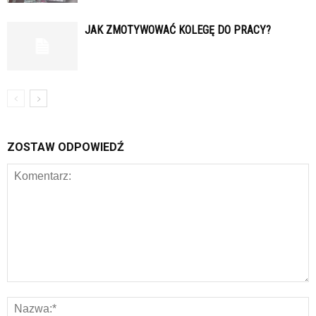
JAK ZMOTYWOWAĆ KOLEGĘ DO PRACY?
ZOSTAW ODPOWIEDŹ