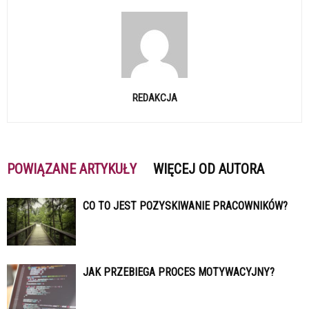
REDAKCJA
POWIĄZANE ARTYKUŁY
WIĘCEJ OD AUTORA
CO TO JEST POZYSKIWANIE PRACOWNIKÓW?
JAK PRZEBIEGA PROCES MOTYWACYJNY?