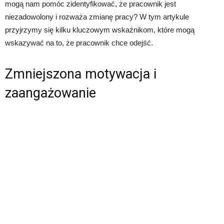
mogą nam pomóc zidentyfikować, że pracownik jest
niezadowolony i rozważa zmianę pracy? W tym artykule
przyjrzymy się kilku kluczowym wskaźnikom, które mogą
wskazywać na to, że pracownik chce odejść.
Zmniejszona motywacja i
zaangażowanie