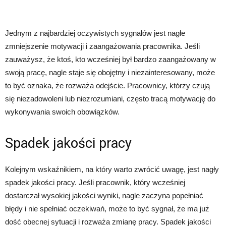
Jednym z najbardziej oczywistych sygnałów jest nagłe
zmniejszenie motywacji i zaangażowania pracownika. Jeśli
zauważysz, że ktoś, kto wcześniej był bardzo zaangażowany w
swoją pracę, nagle staje się obojętny i niezainteresowany, może
to być oznaka, że rozważa odejście. Pracownicy, którzy czują
się niezadowoleni lub niezrozumiani, często tracą motywację do
wykonywania swoich obowiązków.
Spadek jakości pracy
Kolejnym wskaźnikiem, na który warto zwrócić uwagę, jest nagły
spadek jakości pracy. Jeśli pracownik, który wcześniej
dostarczał wysokiej jakości wyniki, nagle zaczyna popełniać
błędy i nie spełniać oczekiwań, może to być sygnał, że ma już
dość obecnej sytuacji i rozważa zmianę pracy. Spadek jakości