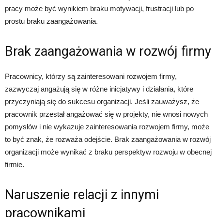
pracy może być wynikiem braku motywacji, frustracji lub po
prostu braku zaangażowania.
Brak zaangażowania w rozwój firmy
Pracownicy, którzy są zainteresowani rozwojem firmy,
zazwyczaj angażują się w różne inicjatywy i działania, które
przyczyniają się do sukcesu organizacji. Jeśli zauważysz, że
pracownik przestał angażować się w projekty, nie wnosi nowych
pomysłów i nie wykazuje zainteresowania rozwojem firmy, może
to być znak, że rozważa odejście. Brak zaangażowania w rozwój
organizacji może wynikać z braku perspektyw rozwoju w obecnej
firmie.
Naruszenie relacji z innymi
pracownikami