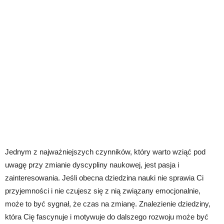
Jednym z najważniejszych czynników, który warto wziąć pod
uwagę przy zmianie dyscypliny naukowej, jest pasja i
zainteresowania. Jeśli obecna dziedzina nauki nie sprawia Ci
przyjemności i nie czujesz się z nią związany emocjonalnie,
może to być sygnał, że czas na zmianę. Znalezienie dziedziny,
która Cię fascynuje i motywuje do dalszego rozwoju może być