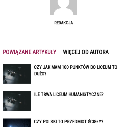
REDAKCJA
POWIĄZANE ARTYKUŁY
WIĘCEJ OD AUTORA
CZY JAK MAM 100 PUNKTÓW DO LICEUM TO
DUŻO?
ILE TRWA LICEUM HUMANISTYCZNE?
CZY POLSKI TO PRZEDMIOT ŚCISŁY?