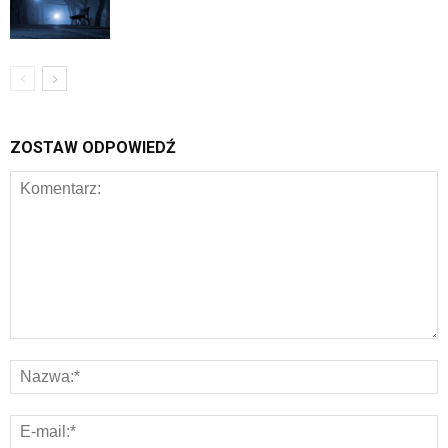
ZOSTAW ODPOWIEDŹ