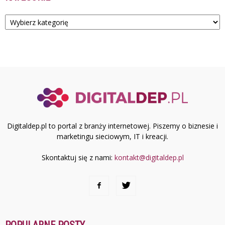
Kategorie
Digitaldep.pl to portal z branży internetowej. Piszemy o biznesie i
marketingu sieciowym, IT i kreacji.
Skontaktuj się z nami:
kontakt@digitaldep.pl
POPULARNE POSTY