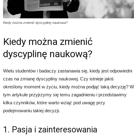
Kiedy można zmienić dyscyplinę naukowa?
Kiedy można zmienić
dyscyplinę naukową?
Wielu studentów i badaczy zastanawia się, kiedy jest odpowiedni
czas na zmianę dyscypliny naukowej. Czy istnieje jakiś
określony moment w życiu, kiedy można podjąć taką decyzję? W
tym artykule przyjrzymy się temu zagadnieniu i przedstawimy
kilka czynników, które warto wziąć pod uwagę przy
podejmowaniu takiej decyzji.
1. Pasja i zainteresowania