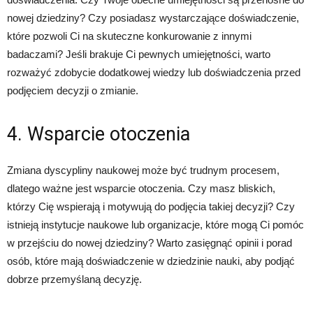
nowej dziedziny? Czy posiadasz wystarczające doświadczenie,
które pozwoli Ci na skuteczne konkurowanie z innymi
badaczami? Jeśli brakuje Ci pewnych umiejętności, warto
rozważyć zdobycie dodatkowej wiedzy lub doświadczenia przed
podjęciem decyzji o zmianie.
4. Wsparcie otoczenia
Zmiana dyscypliny naukowej może być trudnym procesem,
dlatego ważne jest wsparcie otoczenia. Czy masz bliskich,
którzy Cię wspierają i motywują do podjęcia takiej decyzji? Czy
istnieją instytucje naukowe lub organizacje, które mogą Ci pomóc
w przejściu do nowej dziedziny? Warto zasięgnąć opinii i porad
osób, które mają doświadczenie w dziedzinie nauki, aby podjąć
dobrze przemyślaną decyzję.