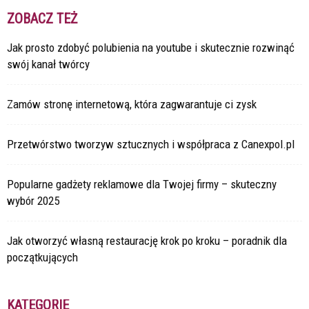
ZOBACZ TEŻ
Jak prosto zdobyć polubienia na youtube i skutecznie rozwinąć
swój kanał twórcy
Zamów stronę internetową, która zagwarantuje ci zysk
Przetwórstwo tworzyw sztucznych i współpraca z Canexpol.pl
Popularne gadżety reklamowe dla Twojej firmy – skuteczny
wybór 2025
Jak otworzyć własną restaurację krok po kroku – poradnik dla
początkujących
KATEGORIE