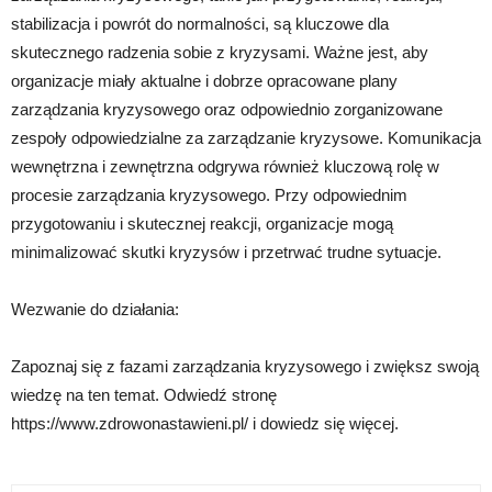
stabilizacja i powrót do normalności, są kluczowe dla
skutecznego radzenia sobie z kryzysami. Ważne jest, aby
organizacje miały aktualne i dobrze opracowane plany
zarządzania kryzysowego oraz odpowiednio zorganizowane
zespoły odpowiedzialne za zarządzanie kryzysowe. Komunikacja
wewnętrzna i zewnętrzna odgrywa również kluczową rolę w
procesie zarządzania kryzysowego. Przy odpowiednim
przygotowaniu i skutecznej reakcji, organizacje mogą
minimalizować skutki kryzysów i przetrwać trudne sytuacje.
Wezwanie do działania:
Zapoznaj się z fazami zarządzania kryzysowego i zwiększ swoją
wiedzę na ten temat. Odwiedź stronę
https://www.zdrowonastawieni.pl/ i dowiedz się więcej.