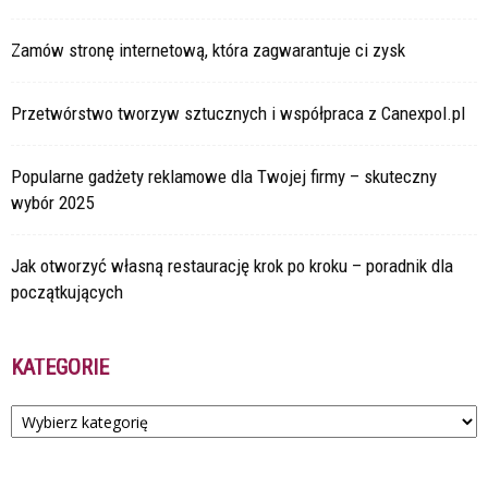
Zamów stronę internetową, która zagwarantuje ci zysk
Przetwórstwo tworzyw sztucznych i współpraca z Canexpol.pl
Popularne gadżety reklamowe dla Twojej firmy – skuteczny
wybór 2025
Jak otworzyć własną restaurację krok po kroku – poradnik dla
początkujących
KATEGORIE
Kategorie