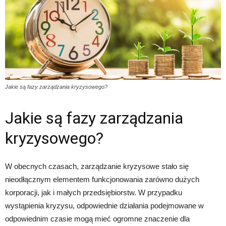
Jakie są fazy zarządzania kryzysowego?
Jakie są fazy zarządzania
kryzysowego?
W obecnych czasach, zarządzanie kryzysowe stało się
nieodłącznym elementem funkcjonowania zarówno dużych
korporacji, jak i małych przedsiębiorstw. W przypadku
wystąpienia kryzysu, odpowiednie działania podejmowane w
odpowiednim czasie mogą mieć ogromne znaczenie dla