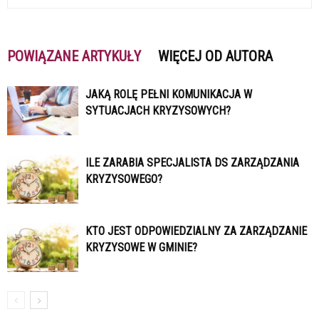
POWIĄZANE ARTYKUŁY
WIĘCEJ OD AUTORA
JAKĄ ROLĘ PEŁNI KOMUNIKACJA W
SYTUACJACH KRYZYSOWYCH?
ILE ZARABIA SPECJALISTA DS ZARZĄDZANIA
KRYZYSOWEGO?
KTO JEST ODPOWIEDZIALNY ZA ZARZĄDZANIE
KRYZYSOWE W GMINIE?