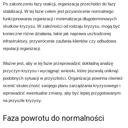
Po zakończeniu fazy reakcji, organizacja przechodzi do fazy
stabilizacji. W tej fazie celem jest przywrócenie normalnego
funkcjonowania organizacji i minimalizacja długoterminowych
skutków kryzysu. W zależności od rodzaju kryzysu, mogą być
konieczne różne działania, takie jak naprawa uszkodzonej
infrastruktury, przywrócenie zaufania klientów czy odbudowa
reputacji organizacji.
Ważne jest, aby w tej fazie przeprowadzić dokładną analizę
przyczyn kryzysu i wyciągnąć wnioski, które pozwolą uniknąć
podobnych sytuacji w przyszłości. Organizacja powinna również
ocenić skuteczność swojego planu zarządzania kryzysowego i
wprowadzić ewentualne zmiany, aby być lepiej przygotowanym
na przyszłe kryzysy.
Faza powrotu do normalności