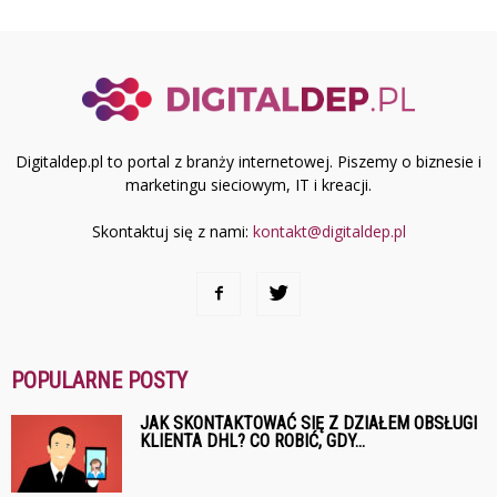
Digitaldep.pl to portal z branży internetowej. Piszemy o biznesie i
marketingu sieciowym, IT i kreacji.
Skontaktuj się z nami:
kontakt@digitaldep.pl
POPULARNE POSTY
JAK SKONTAKTOWAĆ SIĘ Z DZIAŁEM OBSŁUGI
KLIENTA DHL? CO ROBIĆ, GDY...