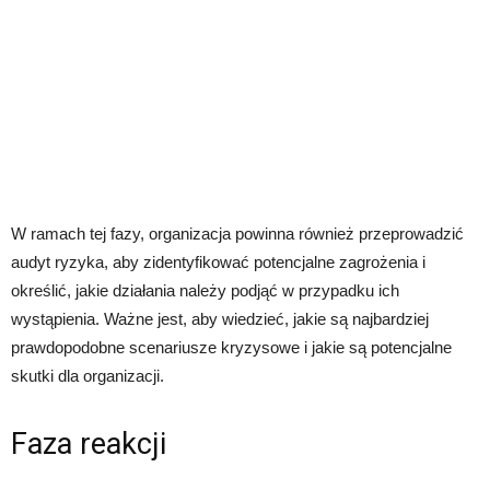
W ramach tej fazy, organizacja powinna również przeprowadzić
audyt ryzyka, aby zidentyfikować potencjalne zagrożenia i
określić, jakie działania należy podjąć w przypadku ich
wystąpienia. Ważne jest, aby wiedzieć, jakie są najbardziej
prawdopodobne scenariusze kryzysowe i jakie są potencjalne
skutki dla organizacji.
Faza reakcji