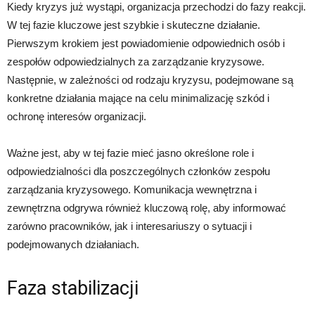
Kiedy kryzys już wystąpi, organizacja przechodzi do fazy reakcji.
W tej fazie kluczowe jest szybkie i skuteczne działanie.
Pierwszym krokiem jest powiadomienie odpowiednich osób i
zespołów odpowiedzialnych za zarządzanie kryzysowe.
Następnie, w zależności od rodzaju kryzysu, podejmowane są
konkretne działania mające na celu minimalizację szkód i
ochronę interesów organizacji.
Ważne jest, aby w tej fazie mieć jasno określone role i
odpowiedzialności dla poszczególnych członków zespołu
zarządzania kryzysowego. Komunikacja wewnętrzna i
zewnętrzna odgrywa również kluczową rolę, aby informować
zarówno pracowników, jak i interesariuszy o sytuacji i
podejmowanych działaniach.
Faza stabilizacji