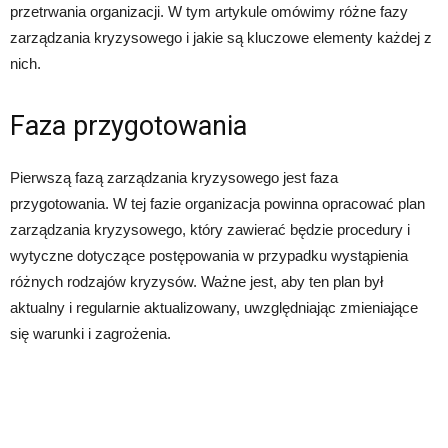
przetrwania organizacji. W tym artykule omówimy różne fazy
zarządzania kryzysowego i jakie są kluczowe elementy każdej z
nich.
Faza przygotowania
Pierwszą fazą zarządzania kryzysowego jest faza
przygotowania. W tej fazie organizacja powinna opracować plan
zarządzania kryzysowego, który zawierać będzie procedury i
wytyczne dotyczące postępowania w przypadku wystąpienia
różnych rodzajów kryzysów. Ważne jest, aby ten plan był
aktualny i regularnie aktualizowany, uwzględniając zmieniające
się warunki i zagrożenia.