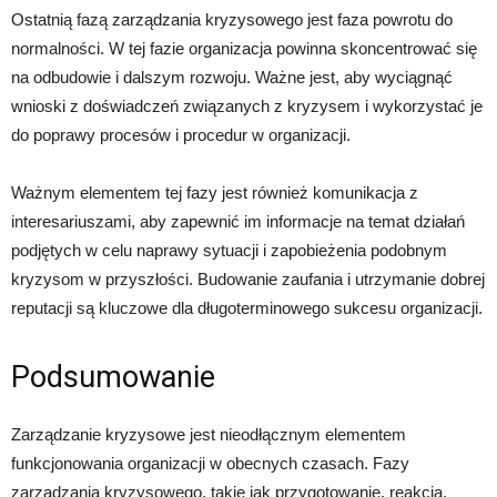
Ostatnią fazą zarządzania kryzysowego jest faza powrotu do
normalności. W tej fazie organizacja powinna skoncentrować się
na odbudowie i dalszym rozwoju. Ważne jest, aby wyciągnąć
wnioski z doświadczeń związanych z kryzysem i wykorzystać je
do poprawy procesów i procedur w organizacji.
Ważnym elementem tej fazy jest również komunikacja z
interesariuszami, aby zapewnić im informacje na temat działań
podjętych w celu naprawy sytuacji i zapobieżenia podobnym
kryzysom w przyszłości. Budowanie zaufania i utrzymanie dobrej
reputacji są kluczowe dla długoterminowego sukcesu organizacji.
Podsumowanie
Zarządzanie kryzysowe jest nieodłącznym elementem
funkcjonowania organizacji w obecnych czasach. Fazy
zarządzania kryzysowego, takie jak przygotowanie, reakcja,