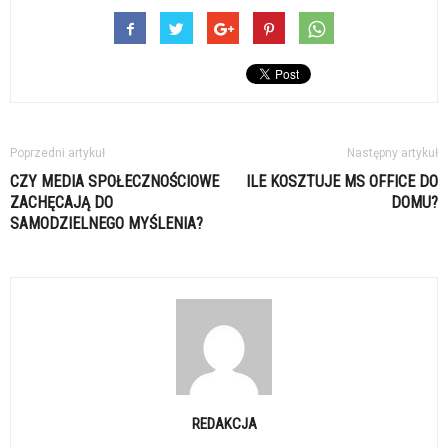
Poprzedni artykuł
Następny artykuł
CZY MEDIA SPOŁECZNOŚCIOWE
ILE KOSZTUJE MS OFFICE DO
ZACHĘCAJĄ DO
DOMU?
SAMODZIELNEGO MYŚLENIA?
REDAKCJA