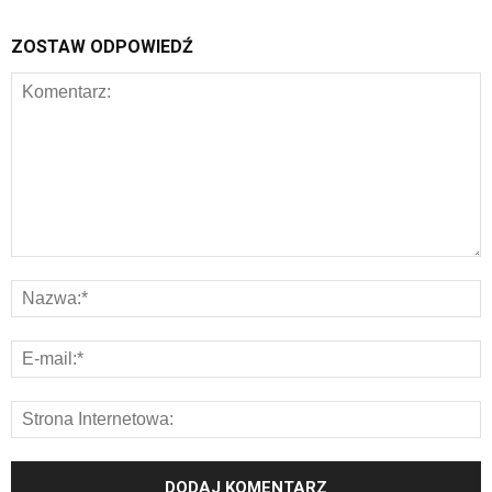
ZOSTAW ODPOWIEDŹ