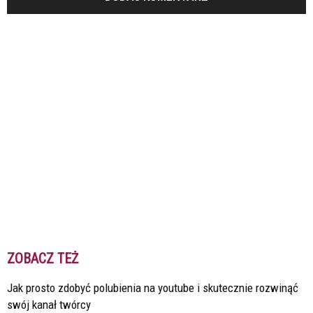
ZOBACZ TEŻ
Jak prosto zdobyć polubienia na youtube i skutecznie rozwinąć
swój kanał twórcy