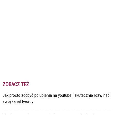
ZOBACZ TEŻ
Jak prosto zdobyć polubienia na youtube i skutecznie rozwinąć
swój kanał twórcy