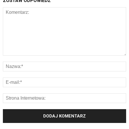
ZOSTAW ODPOWIEDŹ