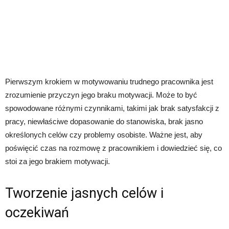
Pierwszym krokiem w motywowaniu trudnego pracownika jest
zrozumienie przyczyn jego braku motywacji. Może to być
spowodowane różnymi czynnikami, takimi jak brak satysfakcji z
pracy, niewłaściwe dopasowanie do stanowiska, brak jasno
określonych celów czy problemy osobiste. Ważne jest, aby
poświęcić czas na rozmowę z pracownikiem i dowiedzieć się, co
stoi za jego brakiem motywacji.
Tworzenie jasnych celów i
oczekiwań