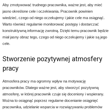
Aby zmotywować trudnego pracownika, ważne jest, aby mieć
jasno określone cele i oczekiwania. Pracownik powinien
wiedzieć, czego od niego oczekujemy i jakie cele ma osiągnąć.
Warto również regularnie monitorować postępy i dostarczać
konstruktywną informację zwrotną. Dzięki temu pracownik będzie
miał jasny obraz tego, czego od niego oczekujemy i jakie są jego
cele.
Stworzenie pozytywnej atmosfery
pracy
Atmosfera pracy ma ogromny wpływ na motywację
pracowników. Dlatego ważne jest, aby stworzyć pozytywną
atmosferę, w której pracownik czuje się doceniony i wspierany.
Można to osiągnąć poprzez regularne docenianie osiągnięć
pracownika, udzielanie wsparcia w rozwiązywaniu problemów