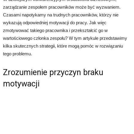
zarządzanie zespołem pracowników może być wyzwaniem.
Czasami napotykamy na trudnych pracowników, którzy nie
wykazują odpowiedniej motywacji do pracy. Jak więc
zmotywować takiego pracownika i przekształcić go w
wartościowego członka zespołu? W tym artykule przedstawimy
kilka skutecznych strategii, które mogą pomóc w rozwiązaniu
tego problemu.
Zrozumienie przyczyn braku
motywacji