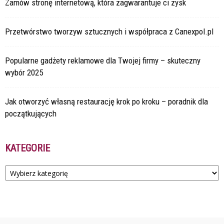
Zamów stronę internetową, która zagwarantuje ci zysk
Przetwórstwo tworzyw sztucznych i współpraca z Canexpol.pl
Popularne gadżety reklamowe dla Twojej firmy – skuteczny
wybór 2025
Jak otworzyć własną restaurację krok po kroku – poradnik dla
początkujących
KATEGORIE
Kategorie