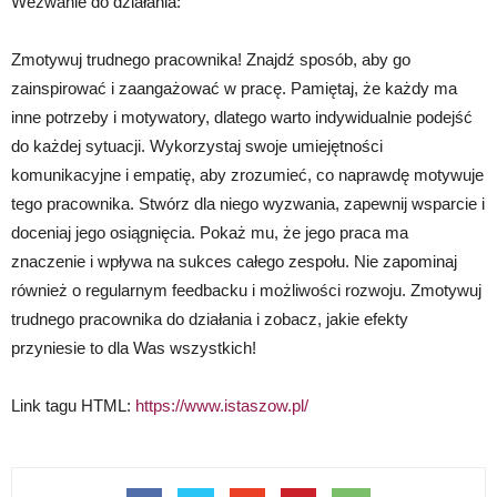
Wezwanie do działania:
Zmotywuj trudnego pracownika! Znajdź sposób, aby go
zainspirować i zaangażować w pracę. Pamiętaj, że każdy ma
inne potrzeby i motywatory, dlatego warto indywidualnie podejść
do każdej sytuacji. Wykorzystaj swoje umiejętności
komunikacyjne i empatię, aby zrozumieć, co naprawdę motywuje
tego pracownika. Stwórz dla niego wyzwania, zapewnij wsparcie i
doceniaj jego osiągnięcia. Pokaż mu, że jego praca ma
znaczenie i wpływa na sukces całego zespołu. Nie zapominaj
również o regularnym feedbacku i możliwości rozwoju. Zmotywuj
trudnego pracownika do działania i zobacz, jakie efekty
przyniesie to dla Was wszystkich!
Link tagu HTML:
https://www.istaszow.pl/