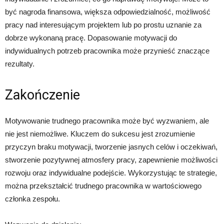
być nagroda finansowa, większa odpowiedzialność, możliwość
pracy nad interesującym projektem lub po prostu uznanie za
dobrze wykonaną pracę. Dopasowanie motywacji do
indywidualnych potrzeb pracownika może przynieść znaczące
rezultaty.
Zakończenie
Motywowanie trudnego pracownika może być wyzwaniem, ale
nie jest niemożliwe. Kluczem do sukcesu jest zrozumienie
przyczyn braku motywacji, tworzenie jasnych celów i oczekiwań,
stworzenie pozytywnej atmosfery pracy, zapewnienie możliwości
rozwoju oraz indywidualne podejście. Wykorzystując te strategie,
można przekształcić trudnego pracownika w wartościowego
członka zespołu.