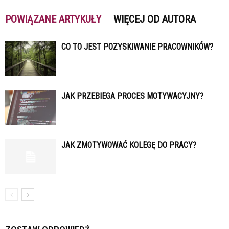
POWIĄZANE ARTYKUŁY
WIĘCEJ OD AUTORA
CO TO JEST POZYSKIWANIE PRACOWNIKÓW?
JAK PRZEBIEGA PROCES MOTYWACYJNY?
JAK ZMOTYWOWAĆ KOLEGĘ DO PRACY?