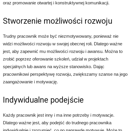
oraz promowanie otwartej i konstruktywnej komunikacji.
Stworzenie możliwości rozwoju
Trudny pracownik może być niezmotywowany, ponieważ nie
widzi możliwości rozwoju w swojej obecnej roli. Dlatego ważne
jest, aby zapewnić mu możliwości rozwoju i awansu. Można to
zrobić poprzez oferowanie szkoleń, udział w projektach
specjalnych lub awans na wyższe stanowisko. Dając
pracownikowi perspektywę rozwoju, zwiększamy szanse na jego
zaangażowanie i motywację.
Indywidualne podejście
Każdy pracownik jest inny i ma inne potrzeby i motywacje.
Dlatego ważne jest, aby podejść do trudnego pracownika
indywidualnie i zrozumieć, co go naprawdę motywuje. Może to