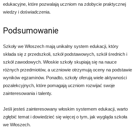
edukacyjne, które pozwalają uczniom na zdobycie praktycznej
wiedzy i doświadczenia.
Podsumowanie
Szkoły we Włoszech mają unikalny system edukacji, który
składa się z przedszkoli, szkół podstawowych, szkół średnich i
szkół zawodowych. Włoskie szkoły skupiają się na nauce
różnych przedmiotów, a uczniowie otrzymują oceny na podstawie
wyników egzaminów. Ponadto, szkoły oferują wiele aktywności
pozalekcyjnych, które pomagają uczniom rozwijać swoje
zainteresowania i talenty.
Jeśli jesteś zainteresowany włoskim systemem edukacji, warto
zgłębić temat i dowiedzieć się więcej o tym, jak wygląda szkoła
we Włoszech.