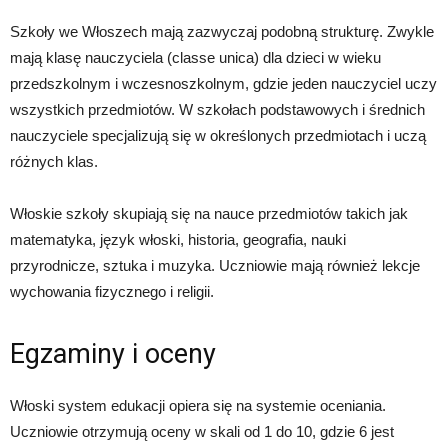
Szkoły we Włoszech mają zazwyczaj podobną strukturę. Zwykle
mają klasę nauczyciela (classe unica) dla dzieci w wieku
przedszkolnym i wczesnoszkolnym, gdzie jeden nauczyciel uczy
wszystkich przedmiotów. W szkołach podstawowych i średnich
nauczyciele specjalizują się w określonych przedmiotach i uczą
różnych klas.
Włoskie szkoły skupiają się na nauce przedmiotów takich jak
matematyka, język włoski, historia, geografia, nauki
przyrodnicze, sztuka i muzyka. Uczniowie mają również lekcje
wychowania fizycznego i religii.
Egzaminy i oceny
Włoski system edukacji opiera się na systemie oceniania.
Uczniowie otrzymują oceny w skali od 1 do 10, gdzie 6 jest