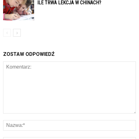
ILE TRWA LEKCJA W CHINACH?
ZOSTAW ODPOWIEDŹ