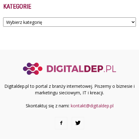
KATEGORIE
Kategorie
Digitaldep.pl to portal z branży internetowej. Piszemy o biznesie i
marketingu sieciowym, IT i kreacji.
Skontaktuj się z nami:
kontakt@digitaldep.pl