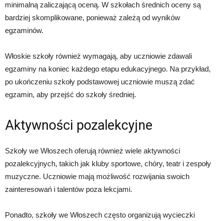
minimalną zaliczającą oceną. W szkołach średnich oceny są
bardziej skomplikowane, ponieważ zależą od wyników
egzaminów.
Włoskie szkoły również wymagają, aby uczniowie zdawali
egzaminy na koniec każdego etapu edukacyjnego. Na przykład,
po ukończeniu szkoły podstawowej uczniowie muszą zdać
egzamin, aby przejść do szkoły średniej.
Aktywności pozalekcyjne
Szkoły we Włoszech oferują również wiele aktywności
pozalekcyjnych, takich jak kluby sportowe, chóry, teatr i zespoły
muzyczne. Uczniowie mają możliwość rozwijania swoich
zainteresowań i talentów poza lekcjami.
Ponadto, szkoły we Włoszech często organizują wycieczki