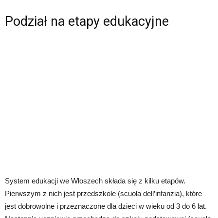
Podział na etapy edukacyjne
System edukacji we Włoszech składa się z kilku etapów.
Pierwszym z nich jest przedszkole (scuola dell’infanzia), które
jest dobrowolne i przeznaczone dla dzieci w wieku od 3 do 6 lat.