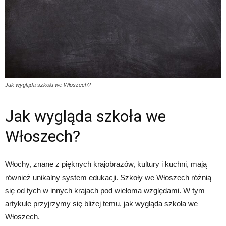
Jak wygląda szkoła we Włoszech?
Jak wygląda szkoła we
Włoszech?
Włochy, znane z pięknych krajobrazów, kultury i kuchni, mają
również unikalny system edukacji. Szkoły we Włoszech różnią
się od tych w innych krajach pod wieloma względami. W tym
artykule przyjrzymy się bliżej temu, jak wygląda szkoła we
Włoszech.