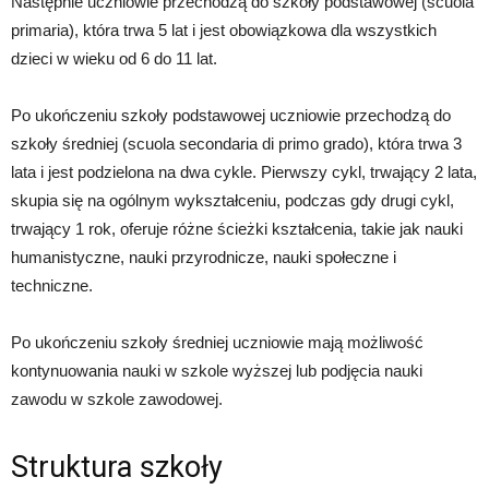
Następnie uczniowie przechodzą do szkoły podstawowej (scuola
primaria), która trwa 5 lat i jest obowiązkowa dla wszystkich
dzieci w wieku od 6 do 11 lat.
Po ukończeniu szkoły podstawowej uczniowie przechodzą do
szkoły średniej (scuola secondaria di primo grado), która trwa 3
lata i jest podzielona na dwa cykle. Pierwszy cykl, trwający 2 lata,
skupia się na ogólnym wykształceniu, podczas gdy drugi cykl,
trwający 1 rok, oferuje różne ścieżki kształcenia, takie jak nauki
humanistyczne, nauki przyrodnicze, nauki społeczne i
techniczne.
Po ukończeniu szkoły średniej uczniowie mają możliwość
kontynuowania nauki w szkole wyższej lub podjęcia nauki
zawodu w szkole zawodowej.
Struktura szkoły