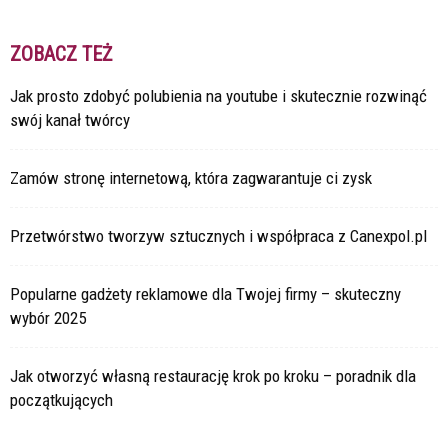
ZOBACZ TEŻ
Jak prosto zdobyć polubienia na youtube i skutecznie rozwinąć
swój kanał twórcy
Zamów stronę internetową, która zagwarantuje ci zysk
Przetwórstwo tworzyw sztucznych i współpraca z Canexpol.pl
Popularne gadżety reklamowe dla Twojej firmy – skuteczny
wybór 2025
Jak otworzyć własną restaurację krok po kroku – poradnik dla
początkujących