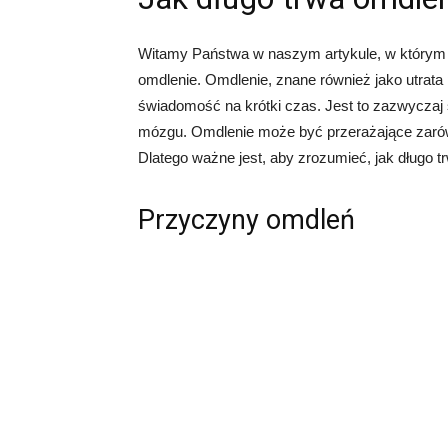
Witamy Państwa w naszym artykule, w którym 
omdlenie. Omdlenie, znane również jako utrata
świadomość na krótki czas. Jest to zazwycza
mózgu. Omdlenie może być przerażające zarówno 
Dlatego ważne jest, aby zrozumieć, jak długo tr
Przyczyny omdleń