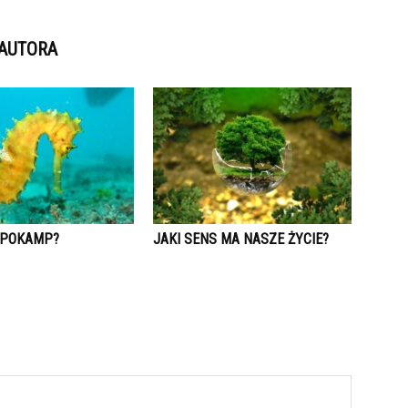
 AUTORA
HIPOKAMP?
JAKI SENS MA NASZE ŻYCIE?