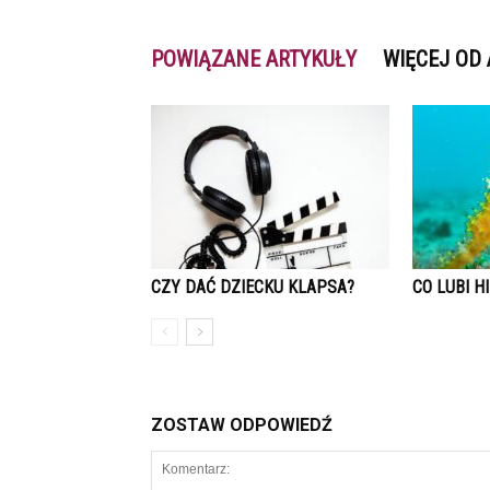
POWIĄZANE ARTYKUŁY
WIĘCEJ OD
CZY DAĆ DZIECKU KLAPSA?
CO LUBI 
ZOSTAW ODPOWIEDŹ