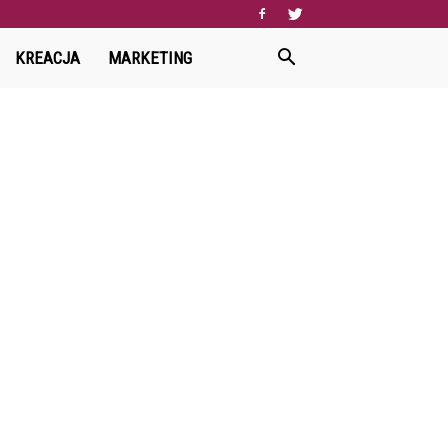
KREACJA
MARKETING