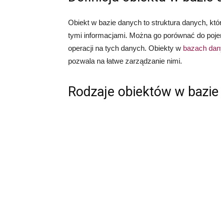
Obiekt w bazie danych to struktura danych, któ
tymi informacjami. Można go porównać do poje
operacji na tych danych. Obiekty w
bazach dan
pozwala na łatwe zarządzanie nimi.
Rodzaje obiektów w bazie