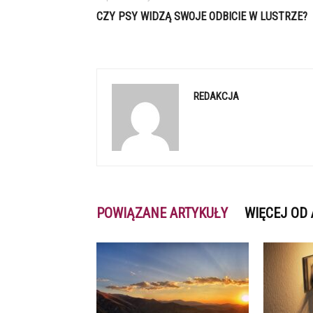
CZY PSY WIDZĄ SWOJE ODBICIE W LUSTRZE?
REDAKCJA
POWIĄZANE ARTYKUŁY
WIĘCEJ OD