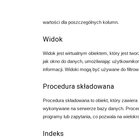
wartości dla poszczególnych kolumn.
Widok
Widok jest wirtualnym obiektem, który jest twor
jak okno do danych, umożliwiając użytkownik
informacji. Widoki mogą być używane do filtrow
Procedura składowana
Procedura składowana to obiekt, który zawiera
wykonywane na serwerze bazy danych. Proce
programy lub zapytania, co pozwala na wielok
Indeks