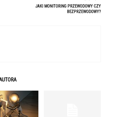
JAKI MONITORING PRZEWODOWY CZY
BEZPRZEWODOWY?
 AUTORA