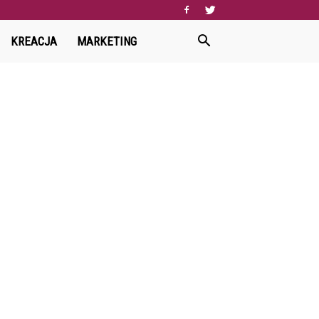
KREACJA
MARKETING